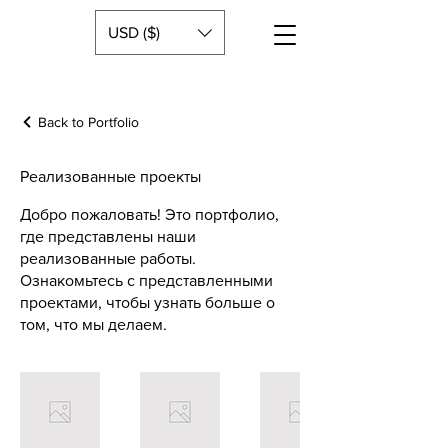
USD ($)
Back to Portfolio
Реализованные проекты
Добро пожаловать! Это портфолио,
где представлены наши
реализованные работы.
Ознакомьтесь с представленными
проектами, чтобы узнать больше о
том, что мы делаем.