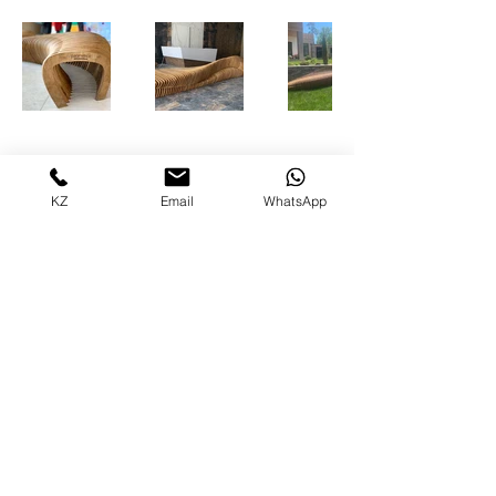
KZ
Email
WhatsApp