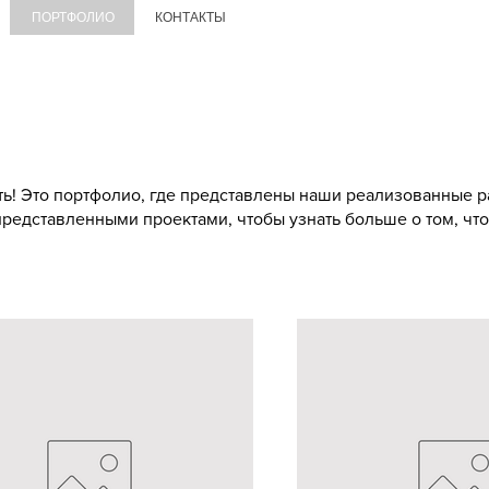
ПОРТФОЛИО
КОНТАКТЫ
ь! Это портфолио, где представлены наши реализованные р
представленными проектами, чтобы узнать больше о том, чт