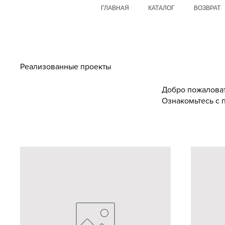
ГЛАВНАЯ
КАТАЛОГ
ВОЗВРАТ
Реализованные проекты
Добро пожаловат
Ознакомьтесь с 