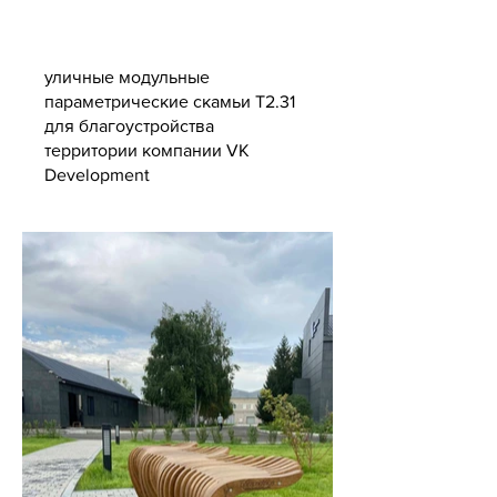
уличные модульные
параметрические скамьи T2.31
для благоустройства
территории компании VK
Development