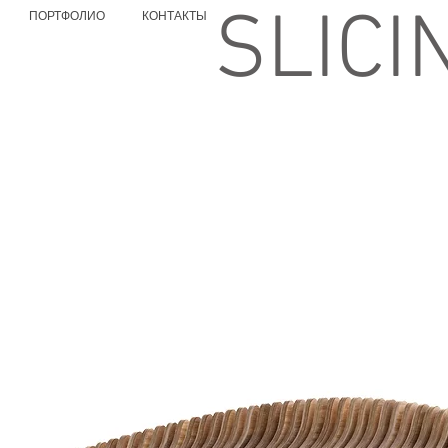
SLICI
ПОРТФОЛИО
КОНТАКТЫ