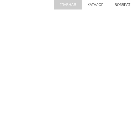
ГЛАВНАЯ
КАТАЛОГ
ВОЗВРАТ