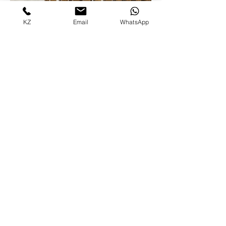
KZ
Email
WhatsApp