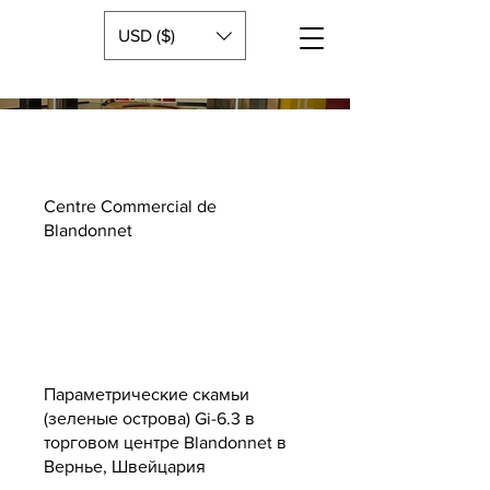
USD ($)
Centre Commercial de
Blandonnet
Параметрические скамьи
(зеленые острова) Gi-6.3 в
торговом центре Blandonnet в
Вернье, Швейцария