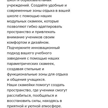
учреждений. Создайте удобные и
современные зоны отдыха в вашей
школе с помощью наших
модульных скамеек, которые
позволяют гибко адаптировать
пространство и привлекать
внимание учеников своим
комфортом и дизайном.
Подчеркните инновационный
подход вашего учебного
заведения с помощью наших
параметрических скамеек,
создавая стильные и
функциональные зоны для отдыха
и общения учащихся.
Наши скамейки помогут создать
пространство, где ученики смогут
расслабиться, пообщаться и
восстановить силы, находясь в
приятной и уютной атмосфере.