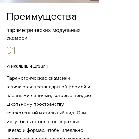
Преимущества
параметрических модульных
скамеек
01
Уникальный дизайн
Параметрические скамейки
отличаются нестандартной формой и
плавными линиями, которые придают
школьному пространству
современный и стильный вид. Они
могут быть выполнены в разных
цветах и формах, чтобы идеально
вписаться в интерьер или экстерьер