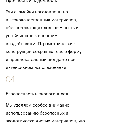
Прочность и надежность
Эти скамейки изготовлены из
высококачественных материалов,
обеспечивающих долговечность и
устойчивость к внешним
воздействиям. Параметрические
конструкции сохраняют свою форму
и привлекательный вид даже при
интенсивном использовании.
04
Безопасность и экологичность
Мы уделяем особое внимание
использованию безопасных и
экологически чистых материалов, что