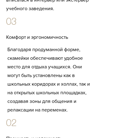
учебного заведения.
03
Комфорт и эргономичность
Благодаря продуманной форме,
скамейки обеспечивают удобное
место для отдыха учащихся. Они
могут быть установлены как в
школьных коридорах и холлах, так и
на открытых школьных площадках,
создавая зоны для общения и
релаксации на переменах.
02