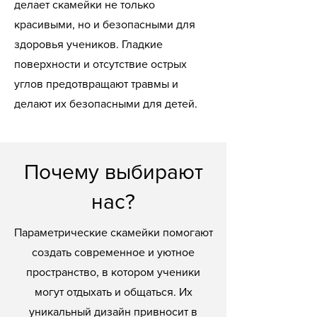
делает скамейки не только
красивыми, но и безопасными для
здоровья учеников. Гладкие
поверхности и отсутствие острых
углов предотвращают травмы и
делают их безопасными для детей.
Почему выбирают
нас?
Параметрические скамейки помогают
создать современное и уютное
пространство, в котором ученики
могут отдыхать и общаться. Их
уникальный дизайн привносит в