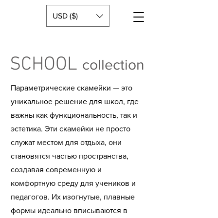
USD ($)
SCHOOL
collection
Параметрические скамейки — это
уникальное решение для школ, где
важны как функциональность, так и
эстетика. Эти скамейки не просто
служат местом для отдыха, они
становятся частью пространства,
создавая современную и
комфортную среду для учеников и
педагогов. Их изогнутые, плавные
формы идеально вписываются в