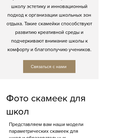
школу эстетику и инновационный
подход к организации школьных зон
отдыха. Такие скамейки способствуют
развитию креативной среды и
подчеркивают внимание школы к
комфорту и благополучию учеников.
Связаться с нами
Фото скамеек для
школ
Представляем вам наши модели
параметрических скамеек для
школ и образовательных