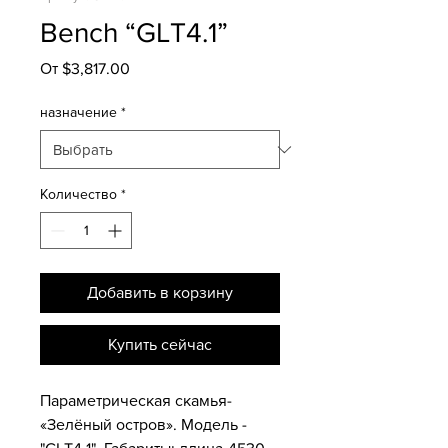
Bench “GLT4.1”
Спеццена
От
$3,817.00
назначение
*
Количество
*
Добавить в корзину
Купить сейчас
Параметрическая скамья-
«Зелёный остров». Модель -