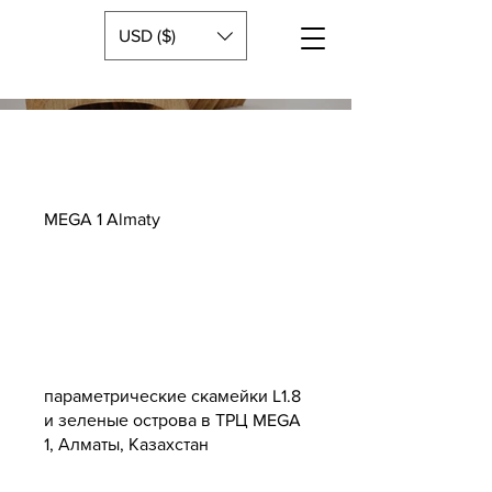
USD ($)
MEGA 1 Almaty
параметрические скамейки L1.8
и зеленые острова в ТРЦ MEGA
1, Алматы, Казахстан