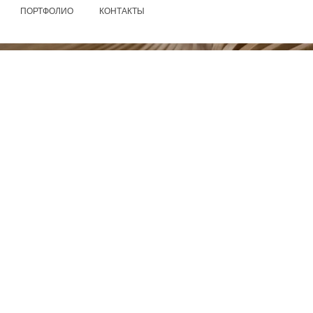
ПОРТФОЛИО
КОНТАКТЫ