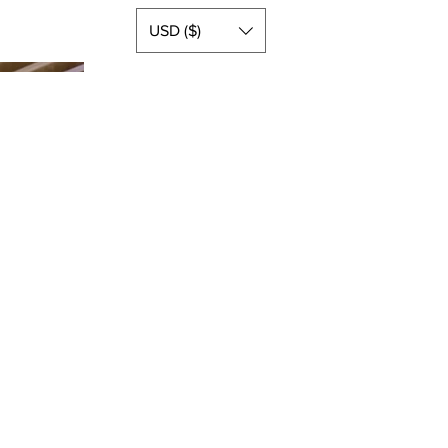
USD ($)