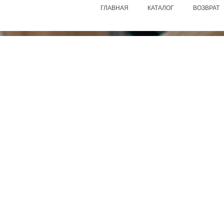
ГЛАВНАЯ
КАТАЛОГ
ВОЗВРАТ