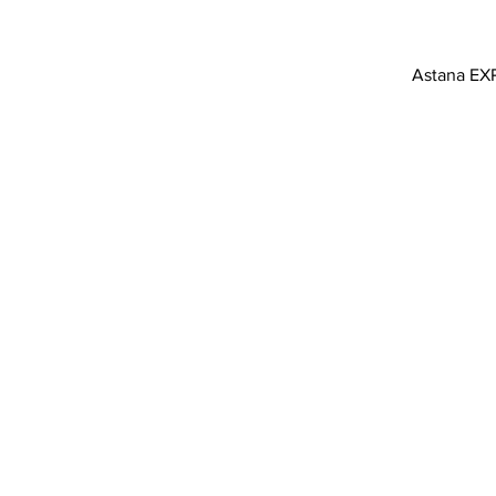
Astana EX