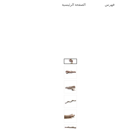
فهرس
الصفحة الرئيسية