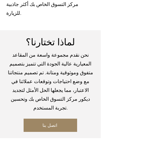
مركز التسوق الخاص بك أكثر جاذبية
للزيارة.
لماذا تختارنا؟
نحن نقدم مجموعة واسعة من المقاعد
المعيارية عالية الجودة التي تتميز بتصميم
متفوق وموثوقية ومتانة. تم تصميم منتجاتنا
مع وضع احتياجات وتوقعات عملائنا في
الاعتبار، مما يجعلها الحل الأمثل لتجديد
ديكور مركز التسوق الخاص بك وتحسين
تجربة المستخدم.
اتصل بنا