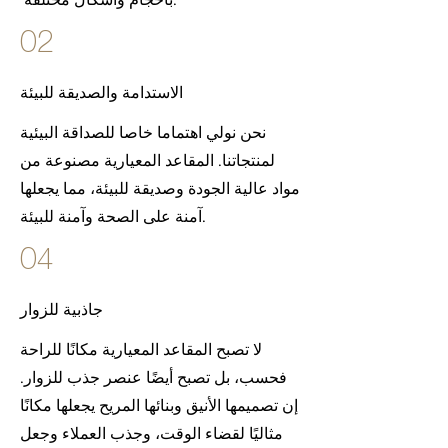
02
الاستدامة والصديقة للبيئة
نحن نولي اهتماما خاصا للصداقة البيئية
لمنتجاتنا. المقاعد المعيارية مصنوعة من
مواد عالية الجودة وصديقة للبيئة، مما يجعلها
آمنة على الصحة وآمنة للبيئة.
04
جاذبية للزوار
لا تصبح المقاعد المعيارية مكانًا للراحة
فحسب، بل تصبح أيضًا عنصر جذب للزوار.
إن تصميمها الأنيق وبنائها المريح يجعلها مكانًا
مثاليًا لقضاء الوقت، وجذب العملاء وجعل