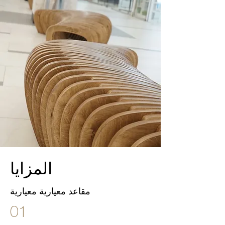
المزايا
مقاعد معيارية معيارية
01