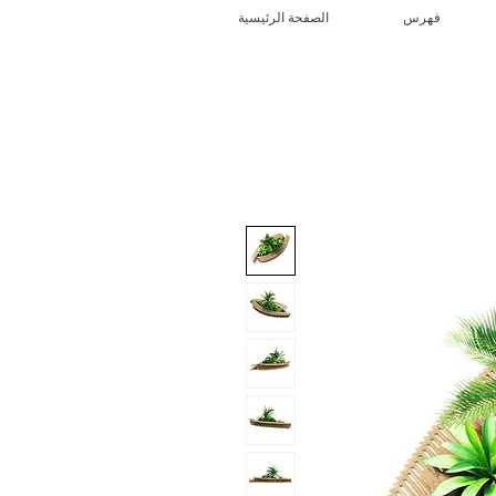
فهرس
الصفحة الرئيسية