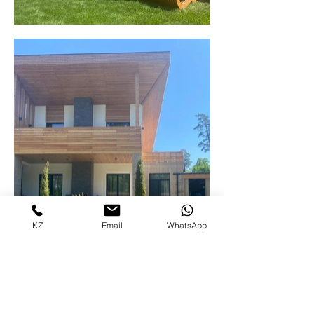
KZ
Email
WhatsApp