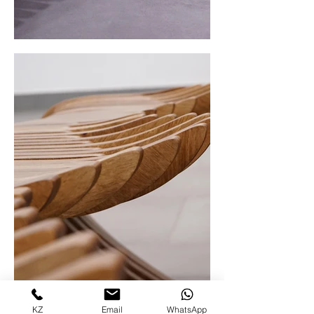
KZ
Email
WhatsApp