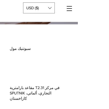
USD ($)
سبوتنيك مول
مقاعد بارامترية T2.31 في مركز
SPUTNIK التجاري، ألماتي،
كازاخستان