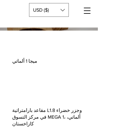
USD ($)
ميجا 1 ألماتي
مقاعد بارامتراتية L1.8 وجزر خضراء
في مركز التسوق MEGA 1، ألماتي،
كازاخستان