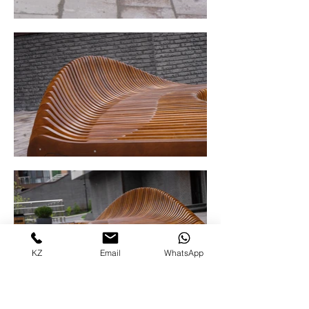
KZ
Email
WhatsApp