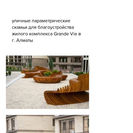
уличные параметрические
скамьи для благоустройства
жилого комплекса Grande Vie в
г. Алматы