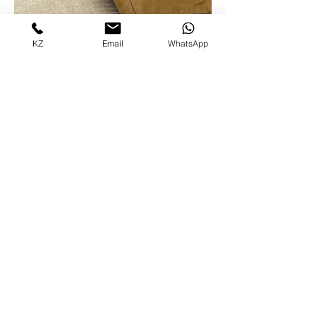
KZ
Email
WhatsApp