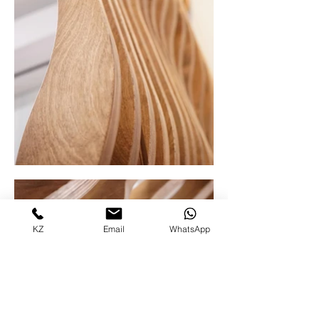
KZ
Email
WhatsApp