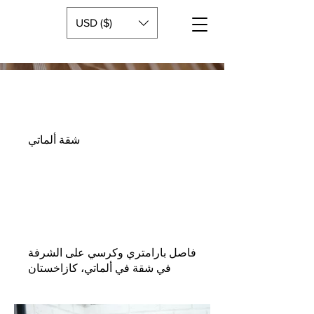
USD ($)
شقة ألماتي
فاصل بارامتري وكرسي على الشرفة
في شقة في ألماتي، كازاخستان