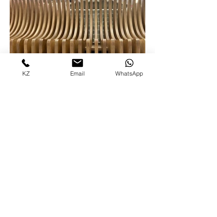
KZ
Email
WhatsApp