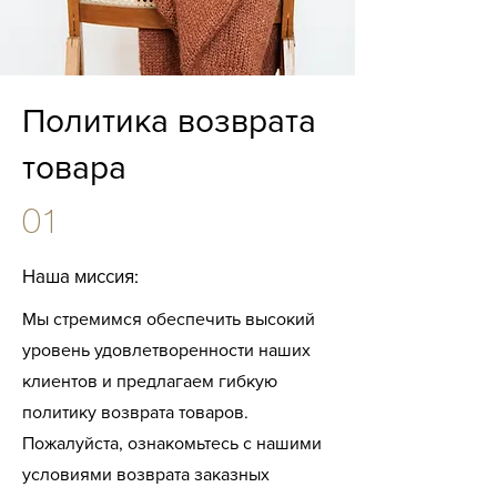
Политика возврата
товара
01
Наша миссия:
Мы стремимся обеспечить высокий
уровень удовлетворенности наших
клиентов и предлагаем гибкую
политику возврата товаров.
Пожалуйста, ознакомьтесь с нашими
условиями возврата заказных