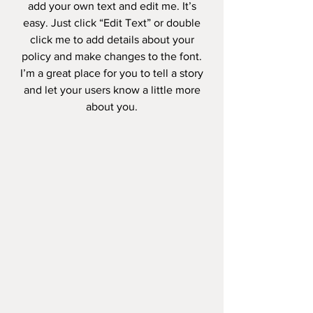
add your own text and edit me. It’s
easy. Just click “Edit Text” or double
click me to add details about your
policy and make changes to the font.
I’m a great place for you to tell a story
and let your users know a little more
about you.