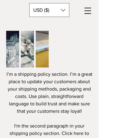
USD ($)
I’m a shipping policy section. I’m a great
place to update your customers about
your shipping methods, packaging and
costs. Use plain, straightforward
language to build trust and make sure
that your customers stay loyal!
I'm the second paragraph in your
shipping policy section. Click here to