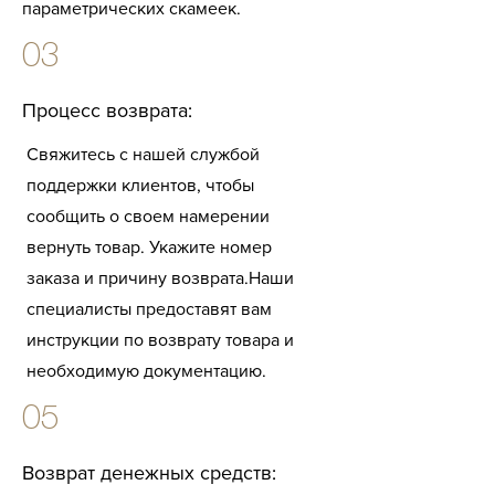
параметрических скамеек.
03
Процесс возврата:
Свяжитесь с нашей службой
поддержки клиентов, чтобы
сообщить о своем намерении
вернуть товар. Укажите номер
заказа и причину возврата.
Наши
специалисты предоставят вам
инструкции по возврату товара и
необходимую документацию.
05
Возврат денежных средств: