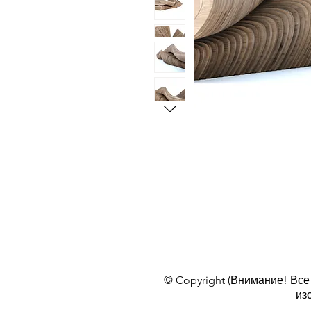
© Copyright (Внимание! Все
из