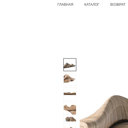
ГЛАВНАЯ
КАТАЛОГ
ВОЗВРАТ