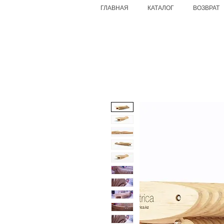
ГЛАВНАЯ
КАТАЛОГ
ВОЗВРАТ