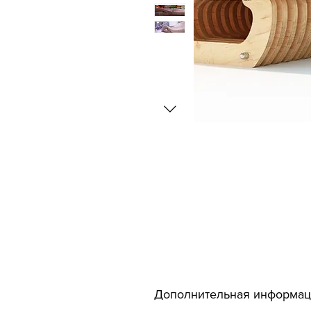
Дополнительная информа