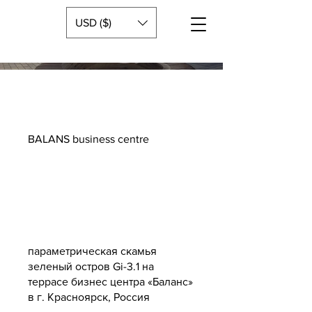
USD ($)
BALANS business centre
параметрическая скамья
зеленый остров Gi-3.1 на
террасе бизнес центра «Баланс»
в г. Красноярск, Россия