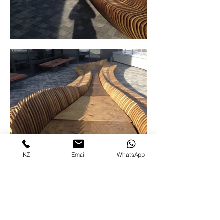
KZ
Email
WhatsApp