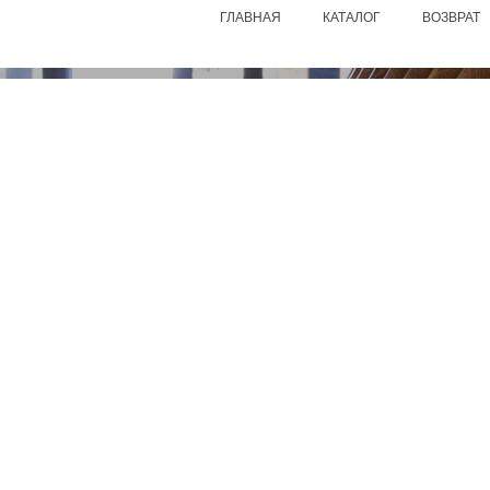
ГЛАВНАЯ
КАТАЛОГ
ВОЗВРАТ