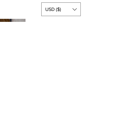
USD ($)