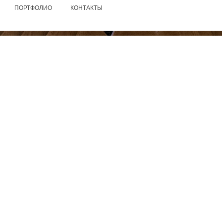
ПОРТФОЛИО
КОНТАКТЫ