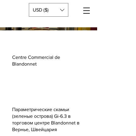
USD ($)
Centre Commercial de
Blandonnet
Параметрические скамьи
(зеленые острова) Gi-6.3 в
торговом центре Blandonnet в
Вернье, Швейцария