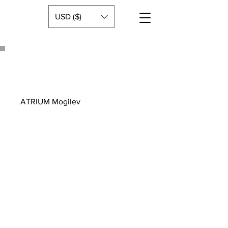
USD ($)
ATRIUM Mogilev