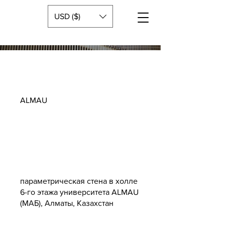
USD ($)
ALMAU
параметрическая стена в холле
6-го этажа университета ALMAU
(МАБ), Алматы, Казахстан