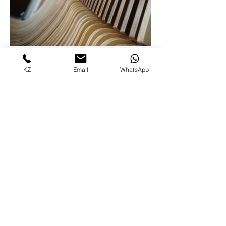
KZ
Email
WhatsApp