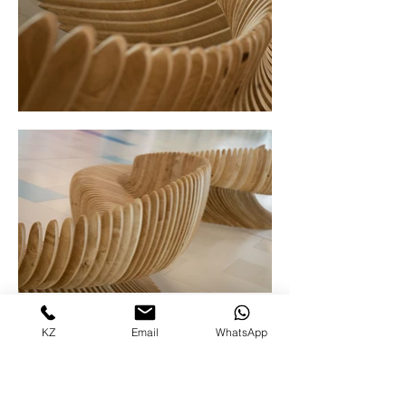
KZ
Email
WhatsApp