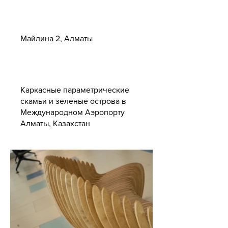
Адрес
Майлина 2, Алматы
Каркасные параметрические
скамьи и зеленые острова в
Международном Аэропорту
Алматы, Казахстан