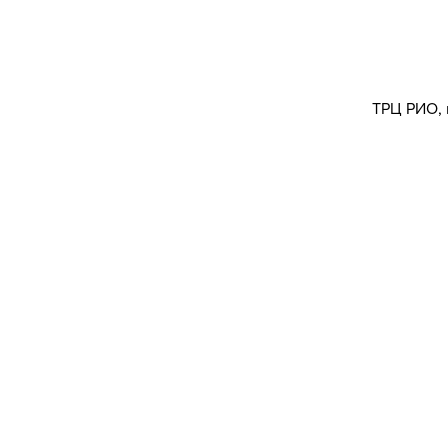
ТРЦ РИО, 