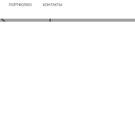
ПОРТФОЛИО
КОНТАКТЫ