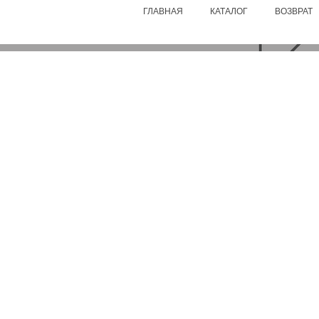
ГЛАВНАЯ
КАТАЛОГ
ВОЗВРАТ